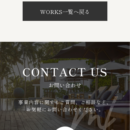
WORKS一覧へ戻る
CONTACT US
お問い合わせ
事業内容に関するご質問、ご相談など、
お気軽にお問い合わせください。