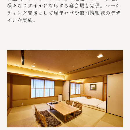
様々なスタイルに対応する宴会場も完備。マーケ
ティング支援として周年ロゴや館内情報誌のデザ
インを実施。