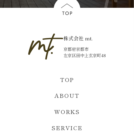
株式会社 mt.
京都府京都市
左京区田中上玄京町48
TOP
ABOUT
WORKS
SERVICE