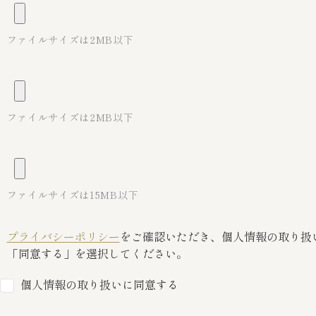
ファイルサイズは2MB以下
ファイルサイズは2MB以下
ファイルサイズは15MB以下
プライバシーポリシー
をご確認いただき、個人情報の取り扱
「同意する」を選択してください。
個人情報の取り扱いに同意する