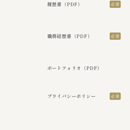
履歴書（PDF）
必須
職務経歴書（PDF）
必須
ポートフォリオ（PDF）
プライバシーポリシー
必須