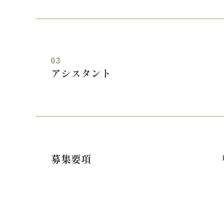
03
アシスタント
募集要項