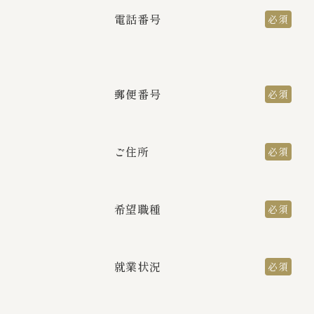
電話番号
必須
郵便番号
必須
ご住所
必須
希望職種
必須
就業状況
必須