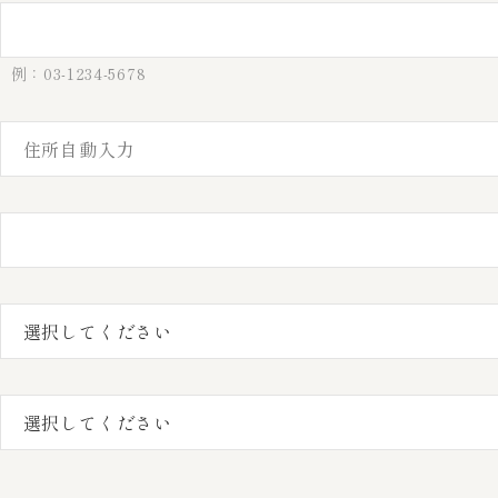
例：03-1234-5678