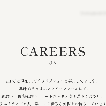
TOP
ABOUT
CAREERS
求人
mt.では現在、以下のポジションを募集しています。
ご興味ある方はエントリーフォームにて、
履歴書、職務経歴書、ポートフォリオをお送りください。
リエイティブを共に楽しめる素敵な仲間をお待ちしていま