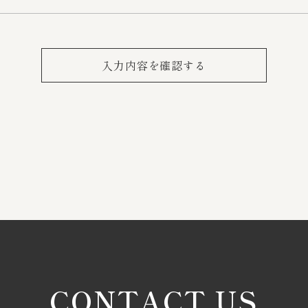
CONTACT US