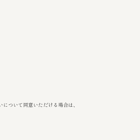
いについて同意いただける場合は、