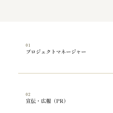
01
プロジェクトマネージャー
02
宣伝・広報（PR）