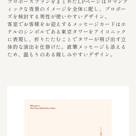
プロポーズプランをまとめたLPページはロマンテ
ィックな夜景のイメージを全体に配し、プロポー
ズを検討する男性が使いやすいデザイン。
客室でお客様をお迎えするメッセージカードはホ
テルのシンボルである東京タワーをアイコニック
に表現し、折りたたむことでタワーが飛び出す立
体的な演出を仕掛けた。直筆メッセージも添える
ため、温もりのある親しみやすいデザイン。