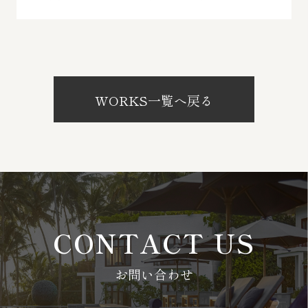
WORKS一覧へ戻る
CONTACT US
お問い合わせ