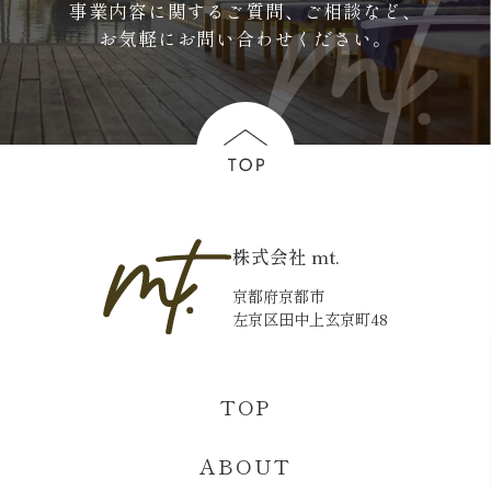
事業内容に関するご質問、ご相談など、
お気軽にお問い合わせください。
株式会社 mt.
京都府京都市
左京区田中上玄京町48
TOP
ABOUT