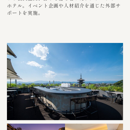
ホテル。イベント企画や人材紹介を通じた外部サ
ポートを実施。