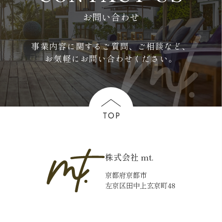
お問い合わせ
事業内容に関するご質問、ご相談など、
お気軽にお問い合わせください。
株式会社 mt.
京都府京都市
左京区田中上玄京町48