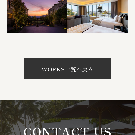
WORKS一覧へ戻る
CONTACT US