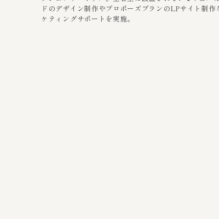
ドのデザイン制作やプロポーズプランのLPサイト制作
ケティングサポートを実施。