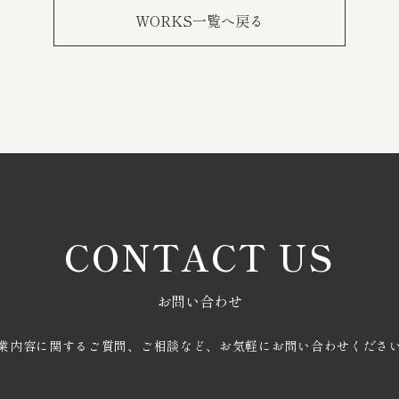
WORKS一覧へ戻る
CONTACT US
お問い合わせ
業内容に関するご質問、ご相談など、
お気軽にお問い合わせくださ